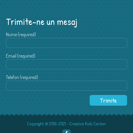
Trimite-ne un mesaj
Nume (required)
Email (required)
Telefon (required)
Copyright © 2016-2021 - Creative Kids Center